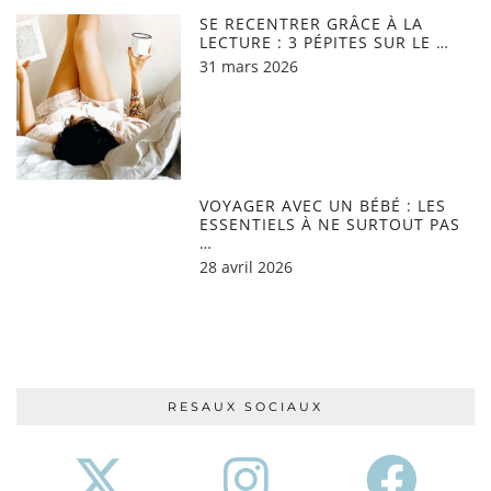
SE RECENTRER GRÂCE À LA
LECTURE : 3 PÉPITES SUR LE …
31 mars 2026
VOYAGER AVEC UN BÉBÉ : LES
ESSENTIELS À NE SURTOUT PAS
…
28 avril 2026
RESAUX SOCIAUX