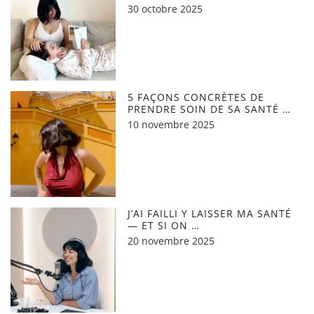
30 octobre 2025
5 FAÇONS CONCRÈTES DE
PRENDRE SOIN DE SA SANTÉ …
10 novembre 2025
J’AI FAILLI Y LAISSER MA SANTÉ
— ET SI ON …
20 novembre 2025