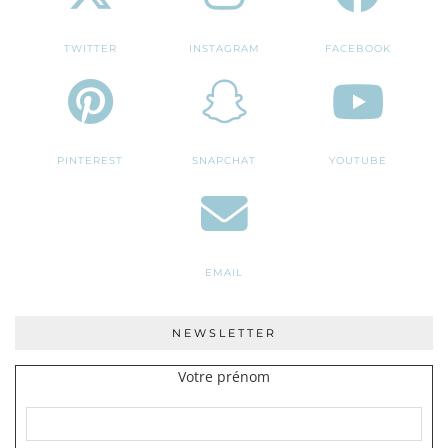
TWITTER
INSTAGRAM
FACEBOOK
PINTEREST
SNAPCHAT
YOUTUBE
EMAIL
NEWSLETTER
Votre prénom