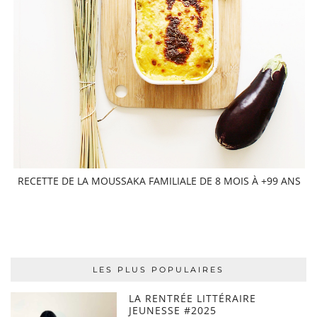
RECETTE DE LA MOUSSAKA FAMILIALE DE 8 MOIS À +99 ANS
LES PLUS POPULAIRES
LA RENTRÉE LITTÉRAIRE
JEUNESSE #2025