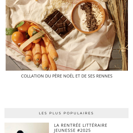
COLLATION DU PÈRE NOËL ET DE SES RENNES
LES PLUS POPULAIRES
LA RENTRÉE LITTÉRAIRE
JEUNESSE #2025