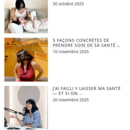
30 octobre 2025
5 FAÇONS CONCRÈTES DE
PRENDRE SOIN DE SA SANTÉ …
10 novembre 2025
J’AI FAILLI Y LAISSER MA SANTÉ
— ET SI ON …
20 novembre 2025