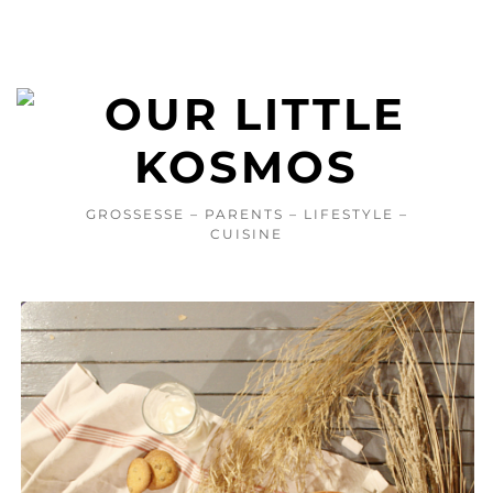
GROSSESSE – PARENTS – LIFESTYLE –
CUISINE