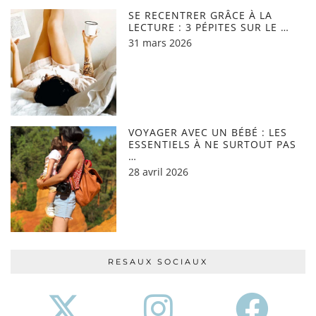
SE RECENTRER GRÂCE À LA
LECTURE : 3 PÉPITES SUR LE …
31 mars 2026
VOYAGER AVEC UN BÉBÉ : LES
ESSENTIELS À NE SURTOUT PAS
…
28 avril 2026
RESAUX SOCIAUX