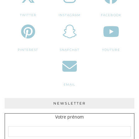
TWITTER
INSTAGRAM
FACEBOOK
PINTEREST
SNAPCHAT
YOUTUBE
EMAIL
NEWSLETTER
Votre prénom