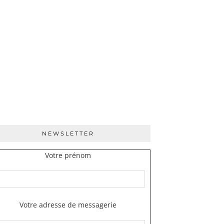
NEWSLETTER
Votre prénom
Votre adresse de messagerie