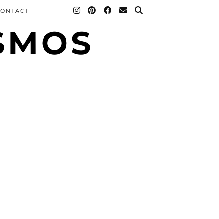
CONTACT