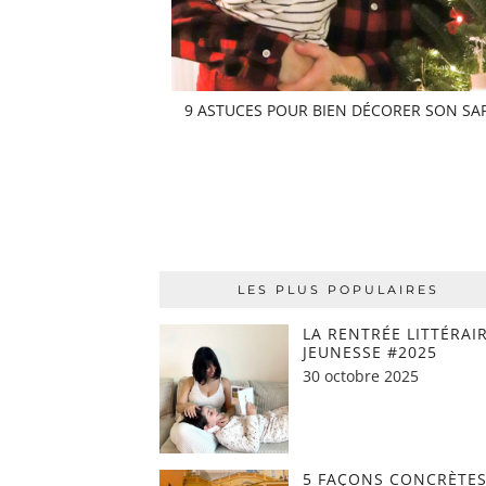
9 ASTUCES POUR BIEN DÉCORER SON SAP
LES PLUS POPULAIRES
LA RENTRÉE LITTÉRAI
JEUNESSE #2025
30 octobre 2025
5 FAÇONS CONCRÈTES