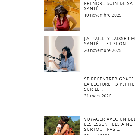
PRENDRE SOIN DE SA
SANTÉ …
10 novembre 2025
J’AI FAILLI Y LAISSER 
SANTÉ — ET SI ON …
20 novembre 2025
SE RECENTRER GRÂCE
LA LECTURE : 3 PÉPITE
SUR LE …
31 mars 2026
VOYAGER AVEC UN BÉB
LES ESSENTIELS À NE
SURTOUT PAS …