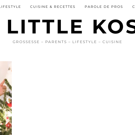
LIFESTYLE
CUISINE & RECETTES
PAROLE DE PROS
GROSSESSE – PARENTS – LIFESTYLE – CUISINE