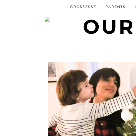
GROSSESSE
PARENTS