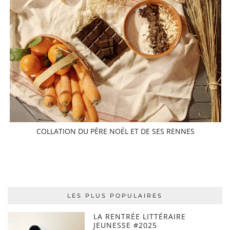
COLLATION DU PÈRE NOËL ET DE SES RENNES
LES PLUS POPULAIRES
LA RENTRÉE LITTÉRAIRE
JEUNESSE #2025