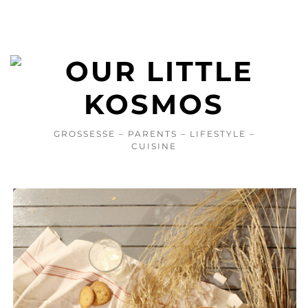
GROSSESSE – PARENTS – LIFESTYLE –
CUISINE