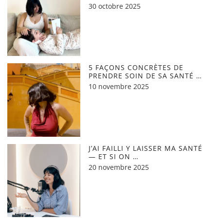
30 octobre 2025
5 FAÇONS CONCRÈTES DE
PRENDRE SOIN DE SA SANTÉ …
10 novembre 2025
J’AI FAILLI Y LAISSER MA SANTÉ
— ET SI ON …
20 novembre 2025