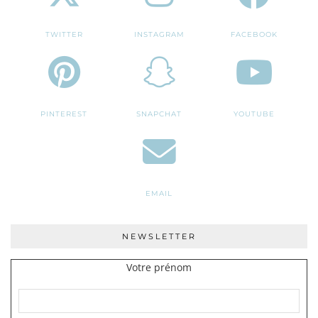
TWITTER
INSTAGRAM
FACEBOOK
PINTEREST
SNAPCHAT
YOUTUBE
EMAIL
NEWSLETTER
Votre prénom