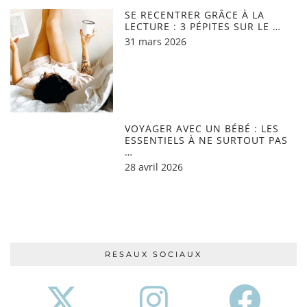
SE RECENTRER GRÂCE À LA
LECTURE : 3 PÉPITES SUR LE …
31 mars 2026
VOYAGER AVEC UN BÉBÉ : LES
ESSENTIELS À NE SURTOUT PAS
…
28 avril 2026
RESAUX SOCIAUX